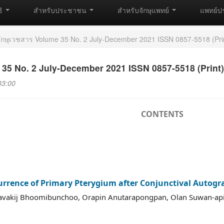
ธิ
สำหรับประชาชน
สำหรับจักษุแพทย์
แพทย์ป
ักษุเวชสาร Volume 35 No. 2 July-December 2021 ISSN 0857-5518 (Pri
 35 No. 2 July-December 2021 ISSN 0857-5518 (Print)
03:00
CONTENTS
currence of Primary Pterygium after Conjunctival Autog
havakij Bhoomibunchoo, Orapin Anutarapongpan, Olan Suwan-api