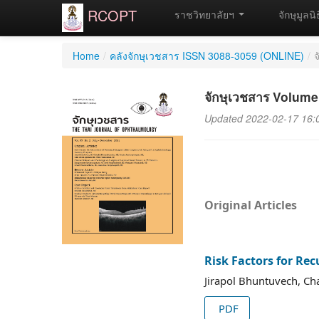
RCOPT
ราชวิทยาลัยฯ
จักษุมูลนิ
Home
/
คลังจักษุเวชสาร ISSN 3088-3059 (ONLINE)
/
จ
จักษุเวชสาร Volume
Updated 2022-02-17 16:
Original Articles
Risk Factors for Re
Jirapol Bhuntuvech, C
PDF