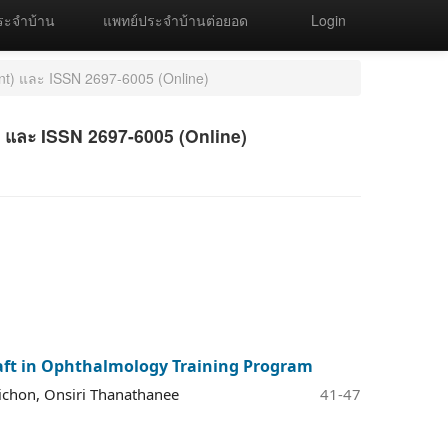
ระจำบ้าน
แพทย์ประจำบ้านต่อยอด
Login
nt) และ ISSN 2697-6005 (Online)
 และ ISSN 2697-6005 (Online)
raft in Ophthalmology Training Program
chon, Onsiri Thanathanee
41-47